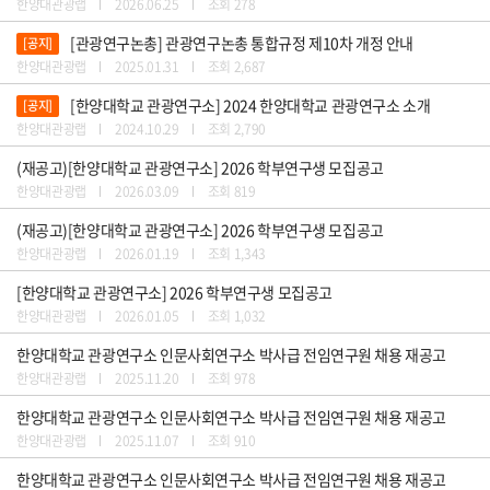
한양대관광랩
2026.06.25
조회 278
[관광연구논총] 관광연구논총 통합규정 제10차 개정 안내
[공지]
한양대관광랩
2025.01.31
조회 2,687
[한양대학교 관광연구소] 2024 한양대학교 관광연구소 소개
[공지]
한양대관광랩
2024.10.29
조회 2,790
(재공고)[한양대학교 관광연구소] 2026 학부연구생 모집공고
한양대관광랩
2026.03.09
조회 819
(재공고)[한양대학교 관광연구소] 2026 학부연구생 모집공고
한양대관광랩
2026.01.19
조회 1,343
[한양대학교 관광연구소] 2026 학부연구생 모집공고
한양대관광랩
2026.01.05
조회 1,032
한양대학교 관광연구소 인문사회연구소 박사급 전임연구원 채용 재공고
한양대관광랩
2025.11.20
조회 978
한양대학교 관광연구소 인문사회연구소 박사급 전임연구원 채용 재공고
한양대관광랩
2025.11.07
조회 910
한양대학교 관광연구소 인문사회연구소 박사급 전임연구원 채용 재공고