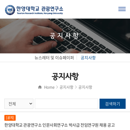
공지사항
뉴스레터 및 이슈페이퍼
공지사항
공지사항
Home
공지사항
공지사항
[공지]
한양대학교 관광연구소 인문사회연구소 박사급 전임연구원 채용 공고