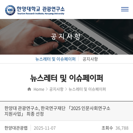
공지사항
뉴스레터 및 이슈페이퍼
공지사항
뉴스레터 및 이슈페이퍼
Home
공지사항
뉴스레터 및 이슈페이퍼
한양대 관광연구소, 한국연구재단 「2025 인문사회연구소
지원사업」 최종 선정
한양대관광랩
2025-11-07
조회수
36,788