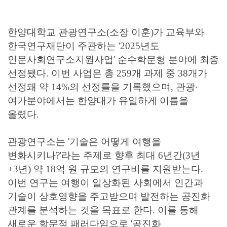
한양대학교 관광연구소(소장 이훈)가 교육부와
한국연구재단이 주관하는 '2025년도
인문사회연구소지원사업' 순수학문형 분야에 최종
선정됐다. 이번 사업은 총 259개 과제 중 38개가
선정돼 약 14%의 선정률을 기록했으며, 관광·
여가분야에서는 한양대가 유일하게 이름을
올렸다.
관광연구소는 '기술은 어떻게 여행을
변화시키나?'라는 주제로 향후 최대 6년간(3년
+3년) 약 18억 원 규모의 연구비를 지원받는다.
이번 연구는 여행이 일상화된 사회에서 인간과
기술이 상호영향을 주고받으며 발전하는 공진화
관계를 분석하는 것을 목표로 한다. 이를 통해
새로운 학문적 패러다임으로 '공진화