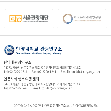
한양대 관광연구소
04763 서울시 성동구 왕십리로 222 한양대학교 사회과학관 413호
Tel : 02-2220-1516 Fax : 02-2220-1241 E-mail : tourlab@hanyang.ac.kr
인문사회 행복 여행 센터
04763 서울시 성동구 왕십리로 222 한양대학교 사회과학관 212호
Tel : 02-2220-1242 E-mail : tourlab@hanyang.ac.kr
COPYRIGHT © 2020한양대학교 관광연구소. ALL RIGHTS RESERVED.