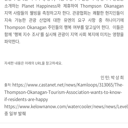
소개하는 Planet Happiness와 제휴하여 Thompson Okanagan
지역 사람들의 웰빙을 측정하고자 한다. 관광협회는 쾌활한 현지인들이
지속 가능한 관광 산업에 대한 유엔의
요구 사항 중 하나이기에
Thompson Okanagan 주민들의 행복 여부를 알고싶어 한다.
이들은
함께 '행복 지수 조사'를 실시해 관광이 지역 사회 복지에 미치는 영향을
파악한다.
자세한 내용은 아래의 URL을 참고하세요.
인 턴: 박 상 희
https://www.castanet.net/news/Kamloops/313065/The-
출처:
Thompson-Okanagan-Tourism-Association-wants-to-know-
if-residents-are-happy
https://www.kelownanow.com/watercooler/news/news/Level
중 일부 발췌