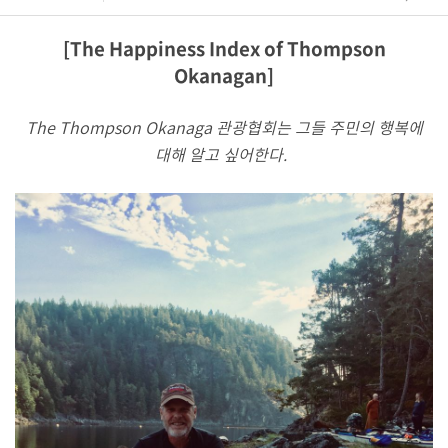
[The Happiness Index of Thompson
Okanagan]
​The Thompson Okanaga 관광협회는 그들 주민의 행복에
대해 알고 싶어한다.