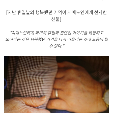
[지난 휴일날의 행복했던 기억이 치매노인에게 선사한
선물]
"치매노인에게 과거의 휴일과 관련된 이야기를 해달라고
요청하는 것은 행복했던 기억을 다시 떠올리는 것에 도움이 될
수 있다."