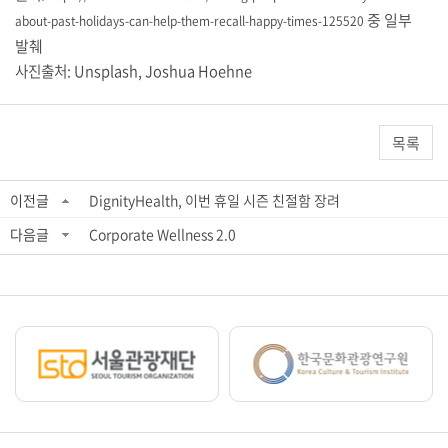
중 일부
about-past-holidays-can-help-them-recall-happy-times-125520
발췌
사진출처: Unsplash, Joshua Hoehne
목록
이전글
DignityHealth, 이번 휴일 시즌 친절함 장려
다음글
Corporate Wellness 2.0