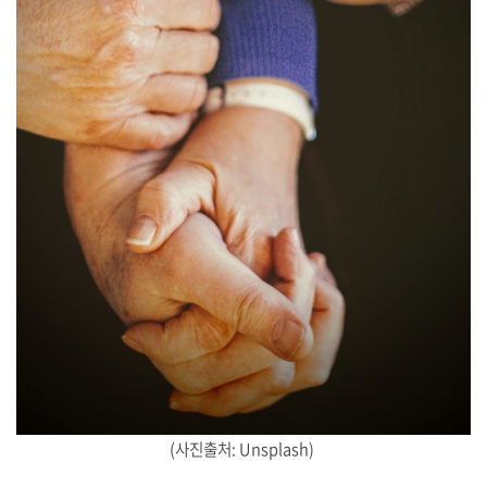
(사진출처: Unsplash)