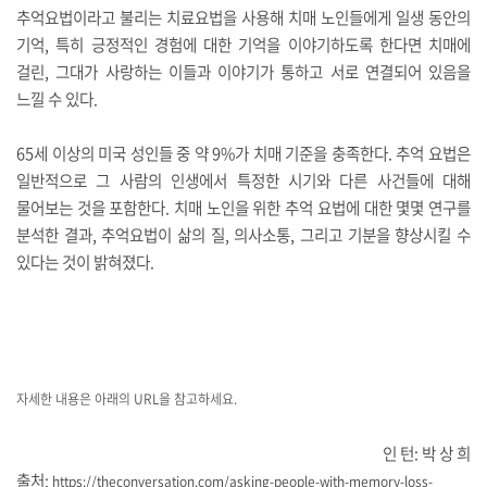
추억요법이라고 불리는 치료요법을 사용해 치매 노인들에게 일생 동안의
기억, 특히 긍정적인 경험에 대한 기억을 이야기하도록 한다면 치매에
걸린, 그대가 사랑하는 이들과 이야기가 통하고 서로 연결되어 있음을
느낄 수 있다.
65세 이상의 미국 성인들 중 약 9%가 치매 기준을 충족한다.
추억 요법은
일반적으로 그 사람의 인생에서 특정한 시기와 다른 사건들에 대해
물어보는 것을 포함한다. 치매 노인을 위한 추억 요법에 대한 몇몇 연구를
분석한 결과, 추억요법이 삶의 질, 의사소통, 그리고 기분을 향상시킬 수
있다는 것이 밝혀졌다.
자세한 내용은 아래의 URL을 참고하세요.
인 턴: 박 상 희
출처:
https://theconversation.com/asking-people-with-memory-loss-