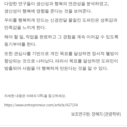
,
다양한 연구들이 생산성과 행복의 연관성을 분석하였고
.
생산성이 행복에 영향을 준다는 것을 보여준다
우리를 행복하게 만드는 신경전달 물질인 도파민은 성취감과
.
만족감을 느끼게 한다
,
해야 할 일
작업을 완료하고 그 경험을 계속 이어갈 수 있도록
.
동기부여를 한다
또한 관심사를 기반으로 개인 목표를 달성하면 정서적 웰빙이
.
향상되는 것으로 나타났다
따라서 목표를 달성하면 도파민이
.
방출되어 사람을 더 행복하게 만든다는 것을 알 수 있다
URL
.
자세한 내용은 아래의
을 참고하세요
https://www.entrepreneur.com/article/427154
보조연구원: 장혜지 (관광학부)