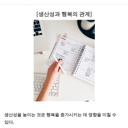
[
]
생산성과 행복의 관계
생산성을 높이는 것은 행복을 증가시키는 데 영향을 미칠 수
.
있다