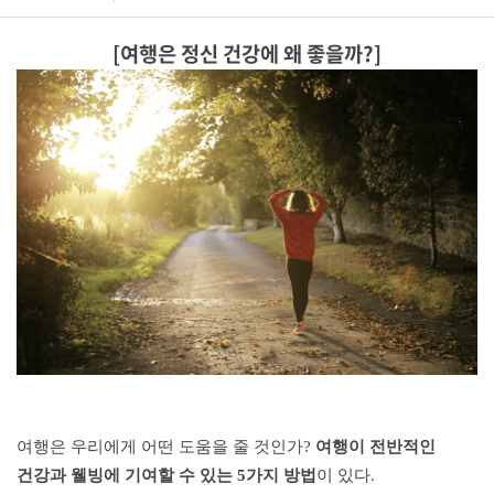
[여행은 정신 건강에 왜 좋을까?]
여행은 우리에게 어떤 도움을 줄 것인가
?
여행이 전반적인
건강과 웰빙에 기여할 수 있는
5
가지 방법
이 있다
.