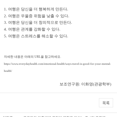
1.
여행은 당신을 더 행복하게 만든다
.
2.
여행은 우울증 위험을 낮출 수 있다
.
3.
여행은 당신을 더 창의적으로 만든다
.
4.
여행은 관계를 강화할 수 있다
.
5.
여행은 스트레스를 해소할 수 있다
.
자세한 내용은 아래의 URL을 참고하세요.
https://www.everydayhealth.com/emotional-health/ways-travel-is-good-for-your-mental-
health/
보조연구원: 이화영(관광학부)
목록