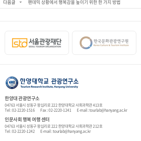
다음글
팬데믹 상황에서 행복감을 높이기 위한 한 가지 방법
한양대 관광연구소
04763 서울시 성동구 왕십리로 222 한양대학교 사회과학관 413호
Tel : 02-2220-1516 Fax : 02-2220-1241 E-mail : tourlab@hanyang.ac.kr
인문사회 행복 여행 센터
04763 서울시 성동구 왕십리로 222 한양대학교 사회과학관 212호
Tel : 02-2220-1242 E-mail : tourlab@hanyang.ac.kr