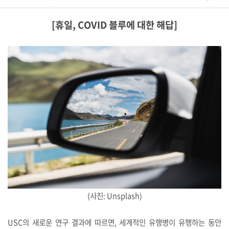
​[휴일, COVID 블루에 대한 해답]
(사진: Unsplash)
USC의 새로운 연구 결과에 따르면, 세계적인 유행병이 유행하는 동안