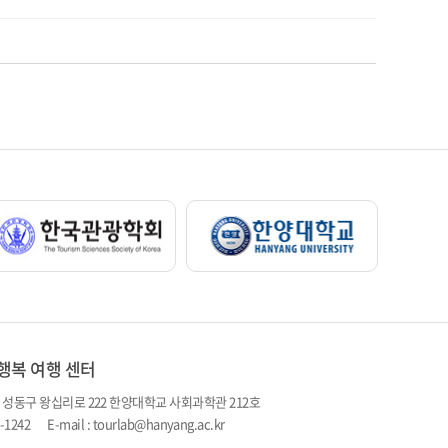
행복 여행 센터
시 성동구 왕십리로 222 한양대학교 사회과학관 212호
20-1242 E-mail : tourlab@hanyang.ac.kr