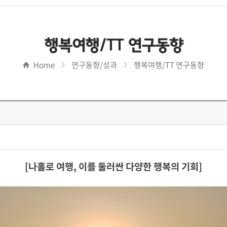
행복여행/TT 연구동향
Home
연구동향/성과
행복여행/TT 연구동향
[
나홀로 여행, 이를 둘러싼 다양한 행복의 기회
]