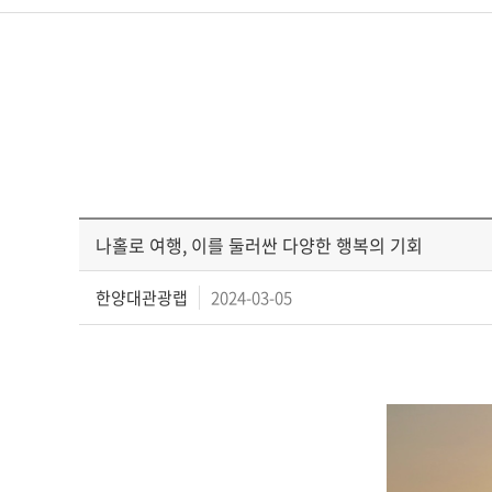
나홀로 여행, 이를 둘러싼 다양한 행복의 기회
한양대관광랩
2024-03-05