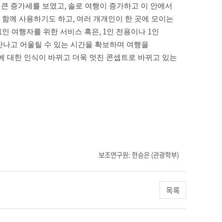
,
 큰 증가세를 보였고
솔로 여행이 증가하고 이 안에서
,
 함께 사용하기도 하고
여러 개개인이 한 곳에 모이는
1
, 1
1
인 여행자를 위한 서비스 혹은
인 전용이나
인
만나고 어울릴 수 있는 시간을 확보하며 여행을
에 대한 인식이 바뀌고 더욱 멋진 콘셉트로 바뀌고 있는
보조연구원: 한승은 (관광학부)
목록