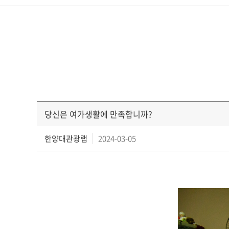
당신은 여가생활에 만족합니까?
한양대관광랩
2024-03-05