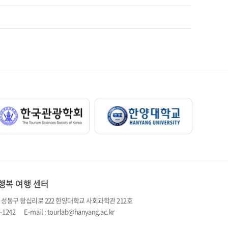
행복 여행 센터
시 성동구 왕십리로 222 한양대학교 사회과학관 212호
20-1242 E-mail : tourlab@hanyang.ac.kr