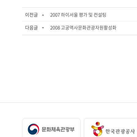
이전글
2007 하이서울 평가 및 컨설팅
다음글
2008 고궁역사문화관광자원활성화