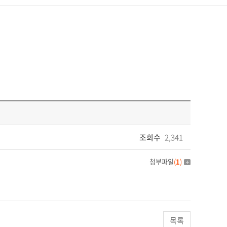
조회수
2,341
첨부파일
(
1
)
목록