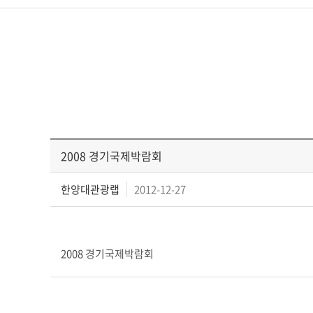
2008 경기국제박람회
한양대관광랩
2012-12-27
2008 경기국제박람회