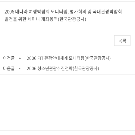
2006 내나라 여행박람회 모니터링, 평가회의 및 국내관광박람회
발전을 위한 세미나 개최용역(한국관광공사)
목록
이전글
2006 FIT 관광안내체계 모니터링(한국관광공사)
다음글
2006 청소년관광추진전략(한국관광공사)