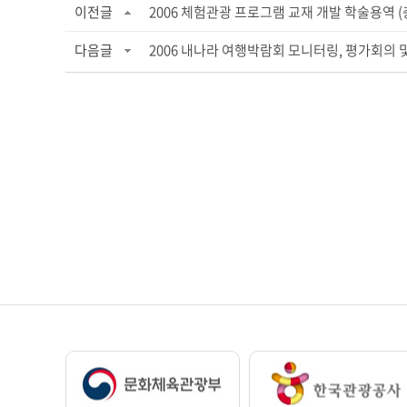
이전글
2006 체험관광 프로그램 교재 개발 학술용역 (
다음글
2006 내나라 여행박람회 모니터링, 평가회의 