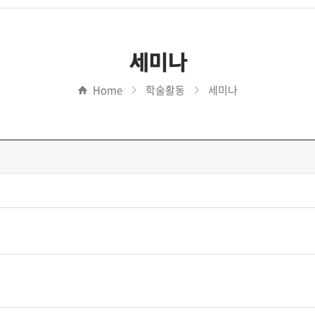
세미나
Home
학술활동
세미나