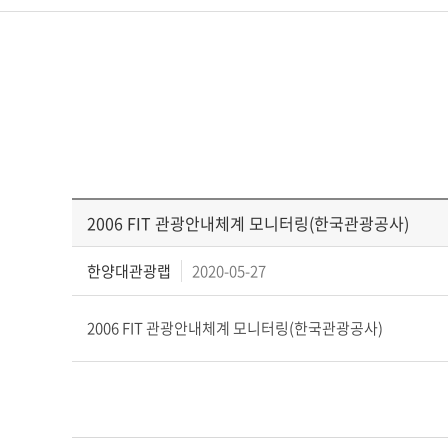
2006 FIT 관광안내체계 모니터링(한국관광공사)
한양대관광랩
2020-05-27
2006 FIT 관광안내체계 모니터링(한국관광공사)