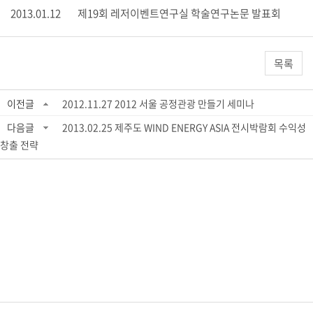
2013.01.12
제19회 레저이벤트연구실 학술연구논문 발표회
목록
이전글
2012.11.27 2012 서울 공정관광 만들기 세미나
다음글
2013.02.25 제주도 WIND ENERGY ASIA 전시박람회 수익성
창출 전략