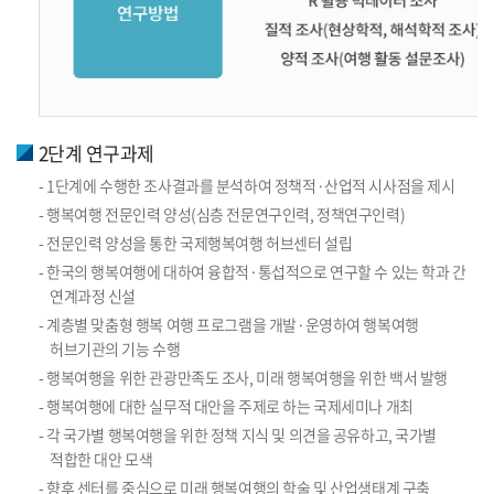
2단계 연구과제
- 1단계에 수행한 조사결과를 분석하여 정책적·산업적 시사점을 제시
- 행복여행 전문인력 양성(심층 전문연구인력, 정책연구인력)
- 전문인력 양성을 통한 국제행복여행 허브센터 설립
- 한국의 행복여행에 대하여 융합적·통섭적으로 연구할 수 있는 학과 간
연계과정 신설
- 계층별 맞춤형 행복 여행 프로그램을 개발·운영하여 행복여행
허브기관의 기능 수행
- 행복여행을 위한 관광만족도 조사, 미래 행복여행을 위한 백서 발행
- 행복여행에 대한 실무적 대안을 주제로 하는 국제세미나 개최
- 각 국가별 행복여행을 위한 정책 지식 및 의견을 공유하고, 국가별
적합한 대안 모색
- 향후 센터를 중심으로 미래 행복여행의 학술 및 산업생태계 구축