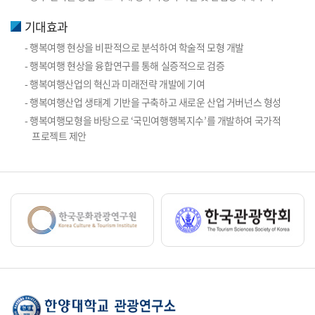
기대효과
- 행복여행 현상을 비판적으로 분석하여 학술적 모형 개발
- 행복여행 현상을 융합연구를 통해 실증적으로 검증
- 행복여행산업의 혁신과 미래전략 개발에 기여
- 행복여행산업 생태계 기반을 구축하고 새로운 산업 거버넌스 형성
- 행복여행모형을 바탕으로 ‘국민여행행복지수’를 개발하여 국가적
프로젝트 제안