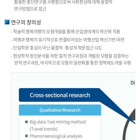
활용한 종단연구를 수행함으로써 사회현상에 대해 융합적
연구방법으로 접근
연구의 창의성
- 학술적 행복여행의 모형개발을 통해 산업생태계의 혁신에 적용
- 여행과 행복이 유기적으로 연결되어있는 여행산업 혁신기반 마련
- 단일학문 중심이 아닌 융합적·통섭적 학문접근 시도
- 현상학적 원인분석을 위한 질적 연구과정과 개발된 모형을 검증하는
양적 연구과정, 마지막으로 모형의 일반화를 통한 정책제도개발 수행