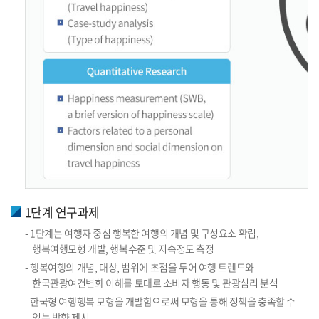
1단계 연구과제
- 1단계는 여행자 중심 행복한 여행의 개념 및 구성요소 확립,
행복여행모형 개발, 행복수준 및 지속정도 측정
- 행복여행의 개념, 대상, 범위에 초점을 두어 여행 트렌드와
한국관광여건변화 이해를 토대로 소비자 행동 및 관광심리 분석
- 한국형 여행행복 모형을 개발함으로써 모형을 통해 정책을 충족할 수
있는 방향 제시