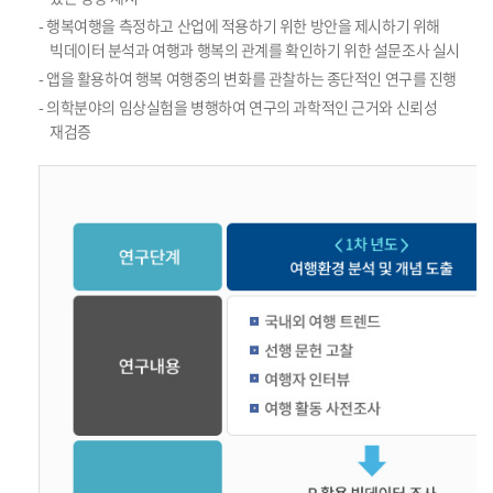
- 행복여행을 측정하고 산업에 적용하기 위한 방안을 제시하기 위해
빅데이터 분석과 여행과 행복의 관계를 확인하기 위한 설문조사 실시
- 앱을 활용하여 행복 여행중의 변화를 관찰하는 종단적인 연구를 진행
- 의학분야의 임상실험을 병행하여 연구의 과학적인 근거와 신뢰성
재검증